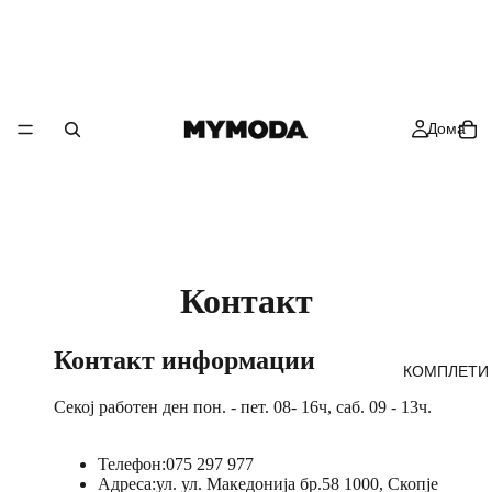
Дома
Контакт
Контакт информации
КОМПЛЕТИ
Секој работен ден пон. - пет. 08- 16ч, саб. 09 - 13ч.
Телефон:
075 297 977
Адреса:
ул. ул. Македонија бр.58 1000, Скопје